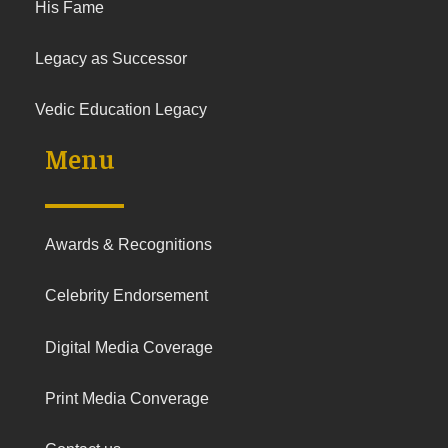
His Fame
Legacy as Successor
Vedic Education Legacy
Menu
Awards & Recognitions
Celebrity Endorsement
Digital Media Coverage
Print Media Converage