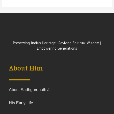
Preserving India’s Heritage | Reviving Spiritual Wisdom |
Empowering Generations
About Him
About Sadhgurunath Ji
His Early Life